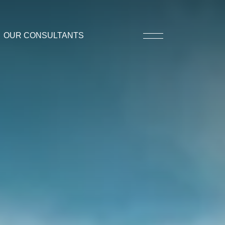
OUR CONSULTANTS