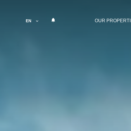
OUR PROPERT
EN