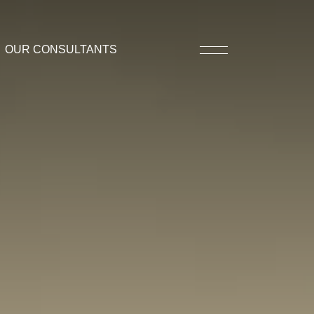
OUR CONSULTANTS