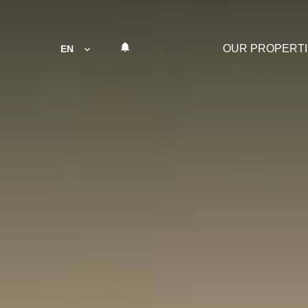
OUR PROPERT
EN