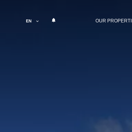
OUR PROPERT
EN