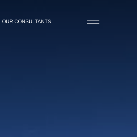
OUR CONSULTANTS