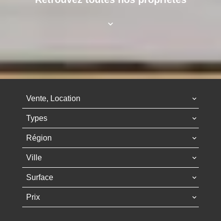
Vente, Location
Types
Région
Ville
Surface
Prix