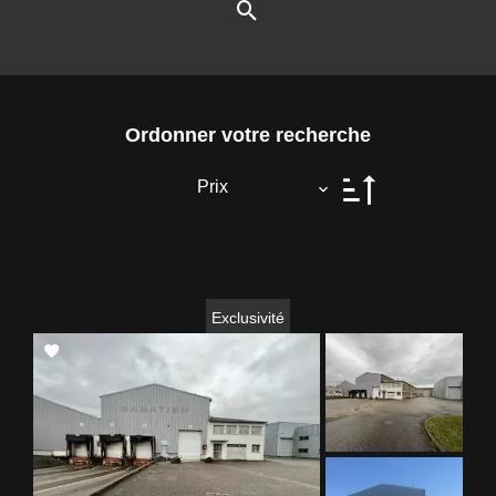
Ordonner votre recherche
Prix
Exclusivité
Add
to
selection