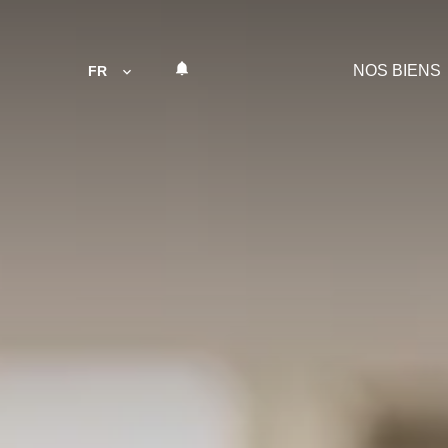
NOS BIENS
FR