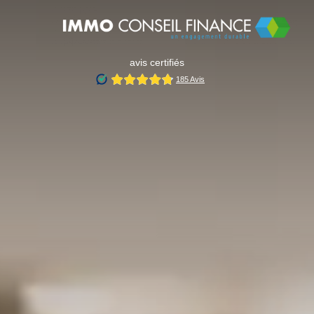
avis certifiés