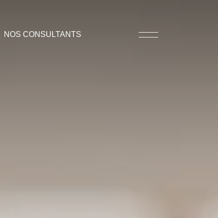
NOS CONSULTANTS