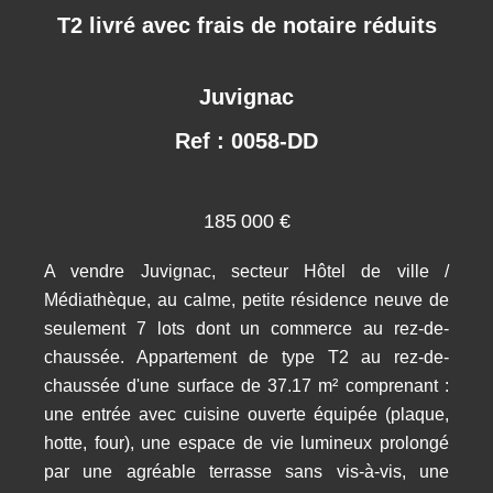
T2 livré avec frais de notaire réduits
Juvignac
Ref : 0058-DD
185 000 €
A vendre Juvignac, secteur Hôtel de ville /
Médiathèque, au calme, petite résidence neuve de
seulement 7 lots dont un commerce au rez-de-
chaussée. Appartement de type T2 au rez-de-
chaussée d'une surface de 37.17 m² comprenant :
une entrée avec cuisine ouverte équipée (plaque,
hotte, four), une espace de vie lumineux prolongé
par une agréable terrasse sans vis-à-vis, une