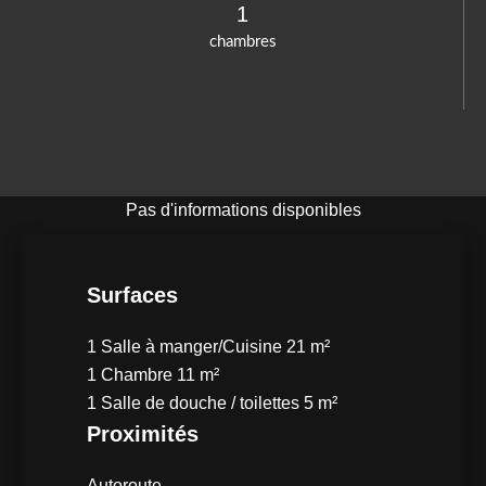
1
chambres
Pas d'informations disponibles
Surfaces
1 Salle à manger/Cuisine
21 m²
1 Chambre
11 m²
1 Salle de douche / toilettes
5 m²
Proximités
Autoroute