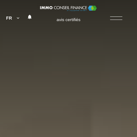
FR
avis certifiés