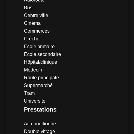
Bus
Centre ville
Cinéma
Commerces
Crèche
École primaire
École secondaire
Hôpital/clinique
Médecin
Route principale
Supermarché
Tram
Université
Prestations
Air conditionné
Double vitrage