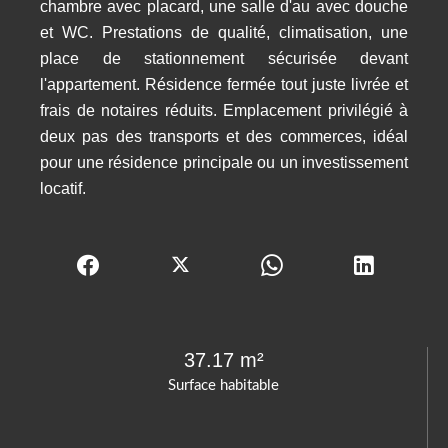
chambre avec placard, une salle d'au avec douche
et WC. Prestations de qualité, climatisation, une
place de stationnement sécurisée devant
l'appartement. Résidence fermée tout juste livrée et
frais de notaires réduits. Emplacement privilégié à
deux pas des transports et des commerces, idéal
pour une résidence principale ou un investissement
locatif.
37.17 m²
Surface habitable