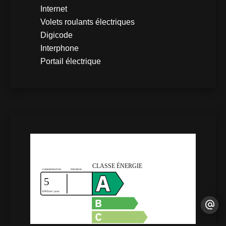
Internet
Volets roulants électriques
Digicode
Interphone
Portail électrique
DPE