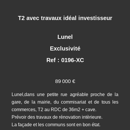
T2 avec travaux idéal investisseur
Lunel
Exclusivité
Ref : 0196-XC
89 000 €
Lunel,dans une petite rue agréable proche de la
gare, de la mairie, du commisariat et de tous les
commerces, T2 au RDC de 36m2 + cave.
Prévoir des travaux de rénovation intèrieure.
La façade et les communs sont en bon état.