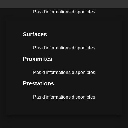
Pas d'informations disponibles
Surfaces
Pas d'informations disponibles
Proximités
Pas d'informations disponibles
Prestations
Pas d'informations disponibles