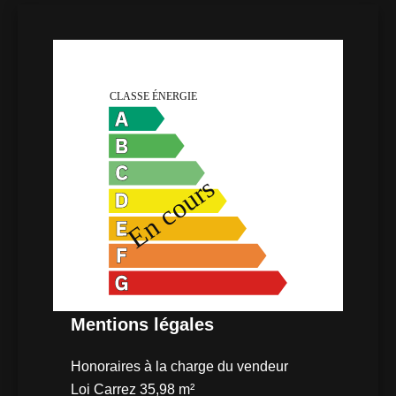
DPE
Mentions légales
Honoraires à la charge du vendeur
Loi Carrez
35,98 m²