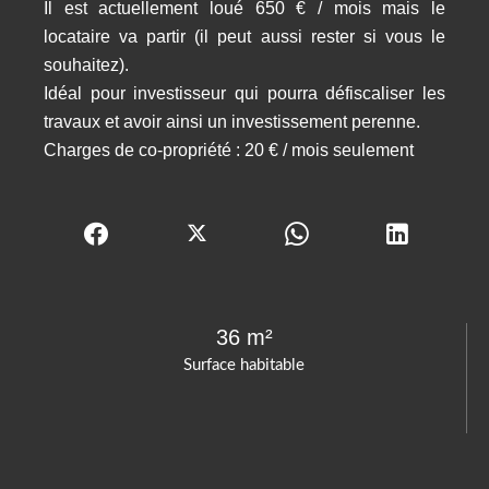
Il est actuellement loué 650 € / mois mais le
locataire va partir (il peut aussi rester si vous le
souhaitez).
Idéal pour investisseur qui pourra défiscaliser les
travaux et avoir ainsi un investissement perenne.
Charges de co-propriété : 20 € / mois seulement
36 m²
Surface habitable