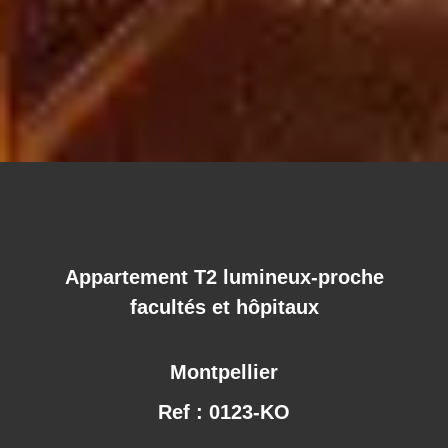
Appartement T2 lumineux-proche
facultés et hôpitaux
Montpellier
Ref : 0123-KO