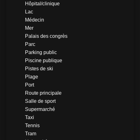
Hôpital/clinique
Lac
Médecin
Mer
Palais des congrès
Parc
Parking public
Piscine publique
Pistes de ski
Plage
Port
Route principale
Salle de sport
Supermarché
Taxi
Tennis
Tram