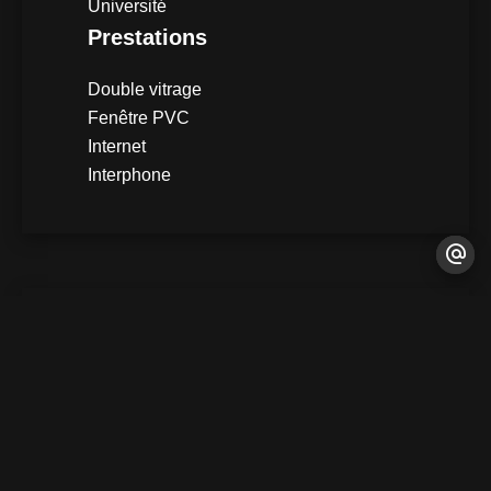
Université
Prestations
Double vitrage
Fenêtre PVC
Internet
Interphone
DPE