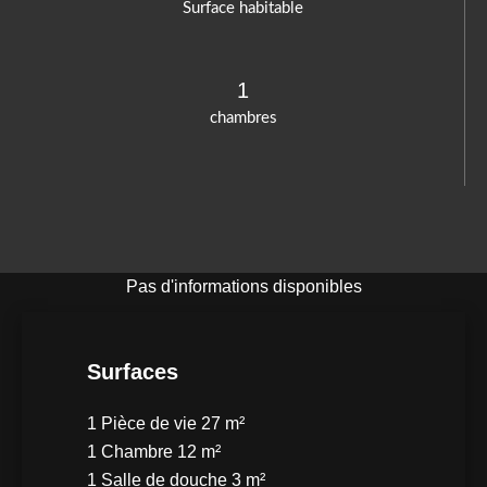
Surface habitable
1
chambres
Pas d'informations disponibles
Surfaces
1 Pièce de vie
27 m²
1 Chambre
12 m²
1 Salle de douche
3 m²