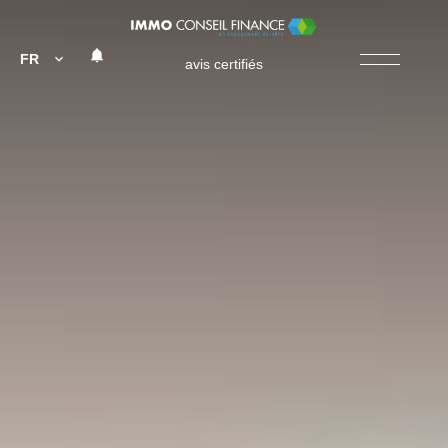
FR
avis certifiés