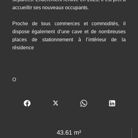
accueillir ses nouveaux occupants.
Proche de tous commerces et commodités, il
dispose également d’une cave et de nombreuses
places de stationnement à l’intérieur de la
résidence
O
43.61 m²