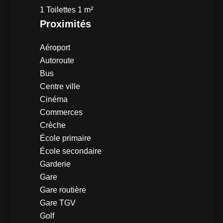
1 Toilettes
1 m²
Proximités
Aéroport
Autoroute
Bus
Centre ville
Cinéma
Commerces
Crèche
École primaire
École secondaire
Garderie
Gare
Gare routière
Gare TGV
Golf