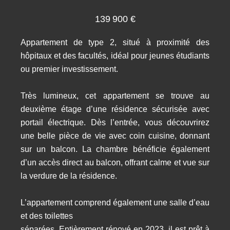
139 900 €
Appartement de type 2, situé à proximité des
hôpitaux et des facultés, idéal pour jeunes étudiants
ou premier investissement.
Très lumineux, cet appartement se trouve au
deuxième étage d’une résidence sécurisée avec
portail électrique. Dès l’entrée, vous découvrirez
une belle pièce de vie avec coin cuisine, donnant
sur un balcon. La chambre bénéficie également
d’un accès direct au balcon, offrant calme et vue sur
la verdure de la résidence.
L’appartement comprend également une salle d’eau
et des toilettes
séparées. Entièrement rénové en 2023, il est prêt à