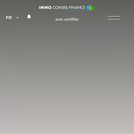
FR
avis certifiés