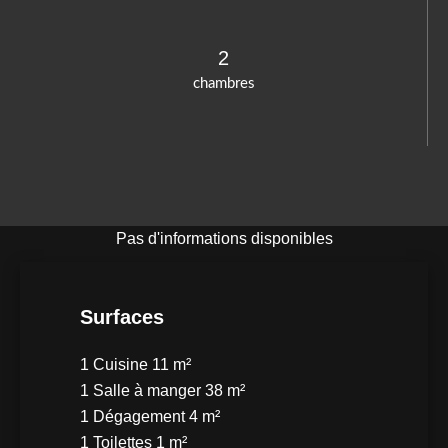
2
chambres
Pas d'informations disponibles
Surfaces
1 Cuisine
11 m²
1 Salle à manger
38 m²
1 Dégagement
4 m²
1 Toilettes
1 m²