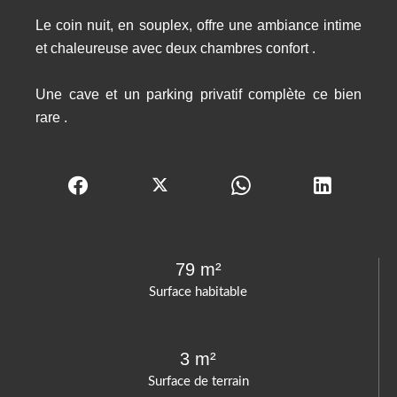
Le coin nuit, en souplex, offre une ambiance intime
et chaleureuse avec deux chambres confort .
Une cave et un parking privatif complète ce bien
rare .
79 m²
Surface habitable
3 m²
Surface de terrain