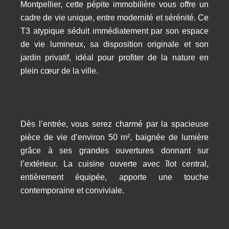
Montpellier, cette pépite immobilière vous offre un
cadre de vie unique, entre modernité et sérénité. Ce
T3 atypique séduit immédiatement par son espace
de vie lumineux, sa disposition originale et son
jardin privatif, idéal pour profiter de la nature en
plein cœur de la ville.
Dès l’entrée, vous serez charmé par la spacieuse
pièce de vie d’environ 50 m², baignée de lumière
grâce à ses grandes ouvertures donnant sur
l’extérieur. La cuisine ouverte avec îlot central,
entièrement équipée, apporte une touche
contemporaine et conviviale.