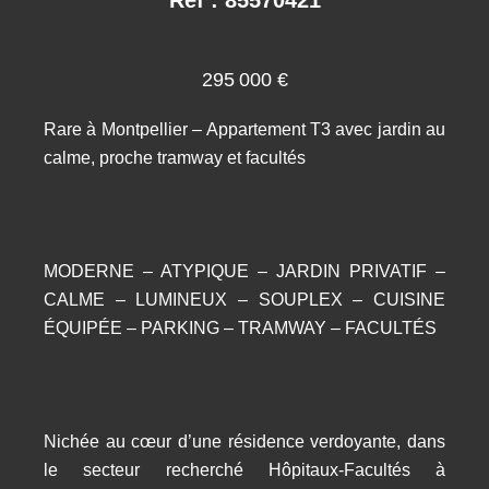
295 000 €
Rare à Montpellier – Appartement T3 avec jardin au
calme, proche tramway et facultés
MODERNE – ATYPIQUE – JARDIN PRIVATIF –
CALME – LUMINEUX – SOUPLEX – CUISINE
ÉQUIPÉE – PARKING – TRAMWAY – FACULTÉS
Nichée au cœur d’une résidence verdoyante, dans
le secteur recherché Hôpitaux-Facultés à