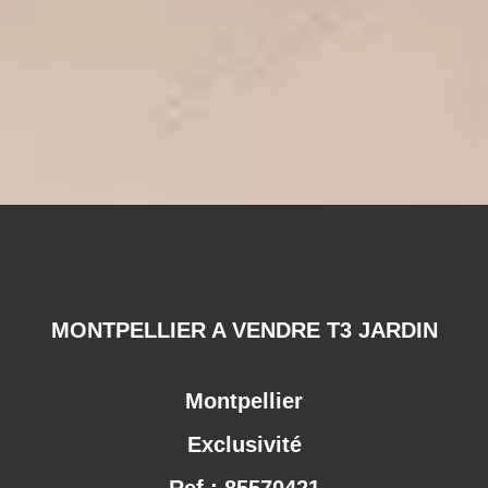
MONTPELLIER A VENDRE T3 JARDIN
Montpellier
Exclusivité
Ref : 85570421