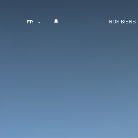
NOS BIENS
FR