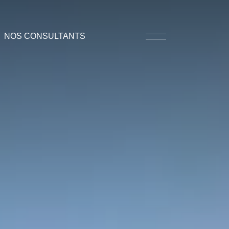
NOS CONSULTANTS