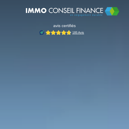
avis certifiés