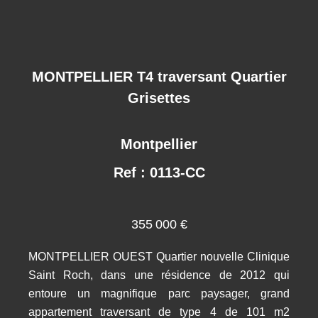
MONTPELLIER T4 traversant Quartier
Grisettes
Montpellier
Ref : 0113-CC
355 000 €
MONTPELLIER OUEST Quartier nouvelle Clinique
Saint Roch, dans une résidence de 2012 qui
entoure un magnifique parc paysager, grand
appartement traversant de type 4 de 101 m2