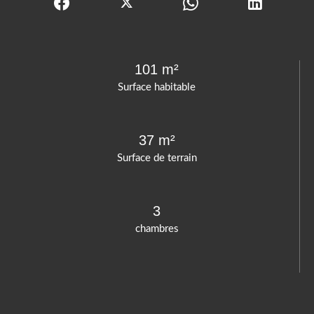
101 m²
Surface habitable
37 m²
Surface de terrain
3
chambres