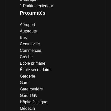
1 Parking extérieur
Proximités
Aéroport
Autoroute
Bus
Centre ville
Commerces
Crèche
École primaire
École secondaire
Garderie
Gare
Gare routière
Gare TGV
Hôpital/clinique
Médecin