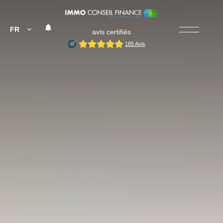
FR
avis certifiés