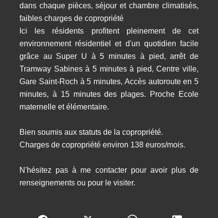
dans chaque pièces, séjour et chambre climatisés,
faibles charges de copropriété
Ici les résidents profitent pleinement de cet
environnement résidentiel et d'un quotidien facile
grâce au Super U à 5 minutes à pied, arrêt de
Tramway Sabines à 5 minutes à pied, Centre ville,
Gare Saint-Roch à 5 minutes, Accès autoroute en 5
minutes, à 15 minutes des plages. Proche Ecole
maternelle et élémentaire.
Bien soumis aux statuts de la copropriété.
Charges de copropriété environ 138 euros/mois.
N'hésitez pas à me contacter pour avoir plus de
renseignements ou pour le visiter.