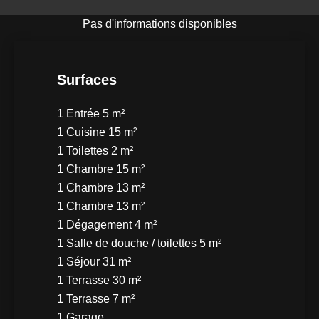
Pas d'informations disponibles
Surfaces
1 Entrée
5 m²
1 Cuisine
15 m²
1 Toilettes
2 m²
1 Chambre
15 m²
1 Chambre
13 m²
1 Chambre
13 m²
1 Dégagement
4 m²
1 Salle de douche / toilettes
5 m²
1 Séjour
31 m²
1 Terrasse
30 m²
1 Terrasse
7 m²
1 Garage