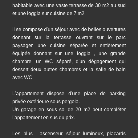
habitable avec une vaste terrasse de 30 m2 au sud
et une loggia sur cuisine de 7 m2.
Il se compose d'un séjour avec de belles ouvertures
donnant sur la terrasse ouvrant sur le parc
paysager, une cuisine séparée et entièrement
équipée donnant sur une loggia , une grande
chambre, un WC séparé, d'un dégagement qui
dessert deux autres chambres et la salle de bain
avec WC.
L'appartement dispose d'une place de parking
privée extérieure sous pergola.
Un garage en sous sol de 20 m2 peut compléter
l'appartement en sus du prix.
Les plus : ascenseur, séjour lumineux, placards