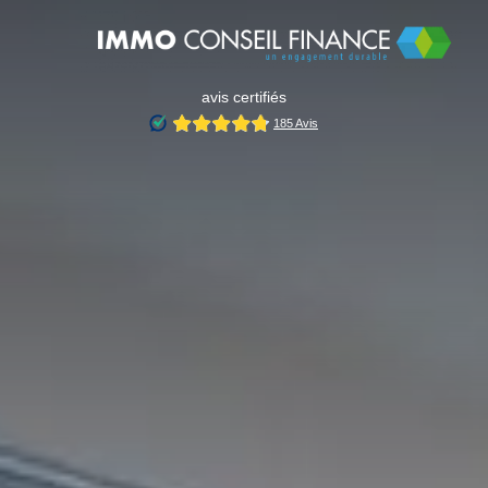
avis certifiés