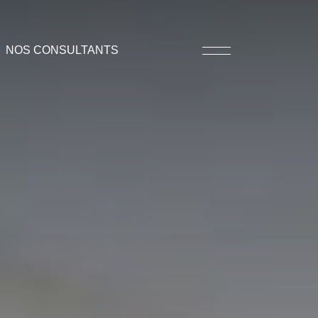
NOS CONSULTANTS