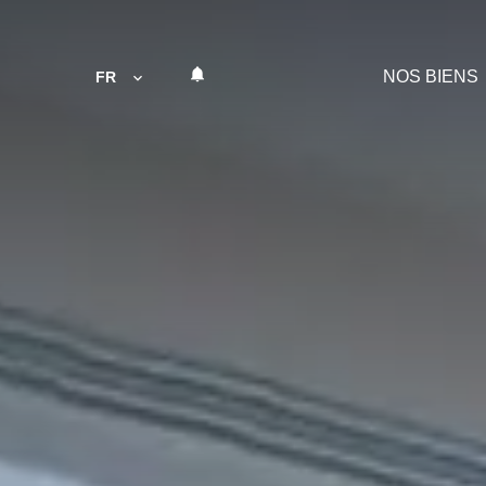
NOS BIENS
FR