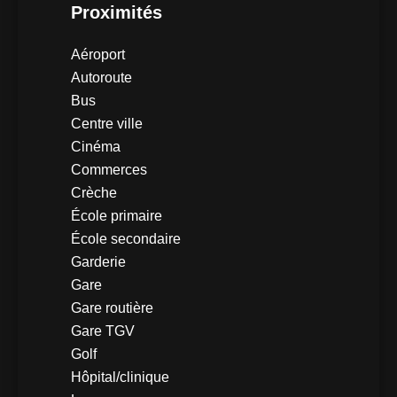
Proximités
Aéroport
Autoroute
Bus
Centre ville
Cinéma
Commerces
Crèche
École primaire
École secondaire
Garderie
Gare
Gare routière
Gare TGV
Golf
Hôpital/clinique