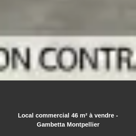
Local commercial 46 m² à vendre -
Gambetta Montpellier