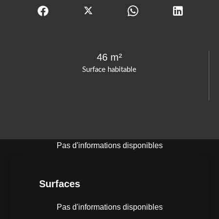
46 m²
Surface habitable
Pas d'informations disponibles
Surfaces
Pas d'informations disponibles