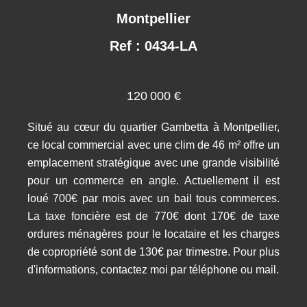
Montpellier
Ref : 0434-LA
120 000 €
Situé au cœur du quartier Gambetta à Montpellier,
ce local commercial avec une clim de 46 m² offre un
emplacement stratégique avec une grande visibilité
pour un commerce en angle. Actuellement il est
loué 700€ par mois avec un bail tous commerces.
La taxe foncière est de 770€ dont 170€ de taxe
ordures ménagères pour le locataire et les charges
de copropriété sont de 130€ par trimestre. Pour plus
d'informations, contactez moi par téléphone ou mail.