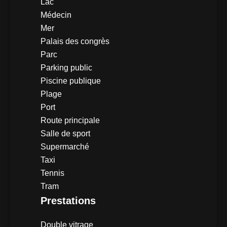
Lac
Médecin
Mer
Palais des congrès
Parc
Parking public
Piscine publique
Plage
Port
Route principale
Salle de sport
Supermarché
Taxi
Tennis
Tram
Prestations
Double vitrage