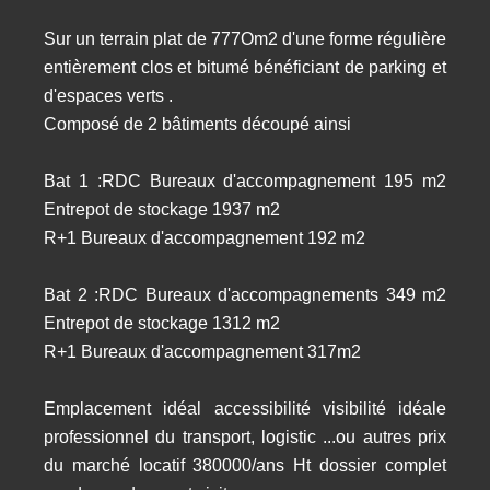
Sur un terrain plat de 777Om2 d'une forme régulière
entièrement clos et bitumé bénéficiant de parking et
d'espaces verts .
Composé de 2 bâtiments découpé ainsi
Bat 1 :RDC Bureaux d'accompagnement 195 m2
Entrepot de stockage 1937 m2
R+1 Bureaux d'accompagnement 192 m2
Bat 2 :RDC Bureaux d'accompagnements 349 m2
Entrepot de stockage 1312 m2
R+1 Bureaux d'accompagnement 317m2
Emplacement idéal accessibilité visibilité idéale
professionnel du transport, logistic ...ou autres prix
du marché locatif 380000/ans Ht dossier complet