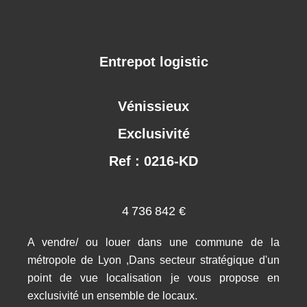
Entrepot logistic
Vénissieux
Exclusivité
Ref : 0216-KD
4 736 842 €
A vendre/ ou louer dans une commune de la
métropole de Lyon ,Dans secteur stratégique d'un
point de vue localisation je vous propose en
exclusivité un ensemble de locaux.