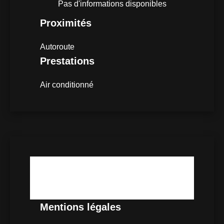
Pas d'informations disponibles
Proximités
Autoroute
Prestations
Air conditionné
DPE
Pas d'informations disponibles
Mentions légales