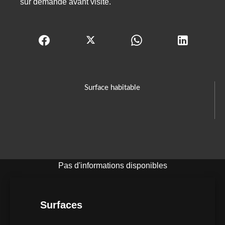
sur demande avant visite.
Surface habitable
Pas d'informations disponibles
Surfaces