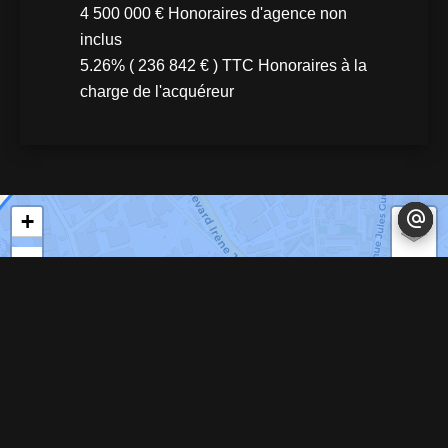
4 500 000 € Honoraires d'agence non
inclus
5.26% ( 236 842 € ) TTC Honoraires à la
charge de l'acquéreur
+
−