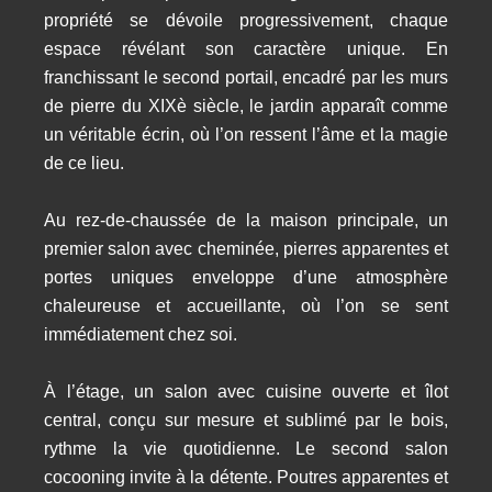
propriété se dévoile progressivement, chaque
espace révélant son caractère unique. En
franchissant le second portail, encadré par les murs
de pierre du XIXè siècle, le jardin apparaît comme
un véritable écrin, où l’on ressent l’âme et la magie
de ce lieu.
Au rez-de-chaussée de la maison principale, un
premier salon avec cheminée, pierres apparentes et
portes uniques enveloppe d’une atmosphère
chaleureuse et accueillante, où l’on se sent
immédiatement chez soi.
À l’étage, un salon avec cuisine ouverte et îlot
central, conçu sur mesure et sublimé par le bois,
rythme la vie quotidienne. Le second salon
cocooning invite à la détente. Poutres apparentes et