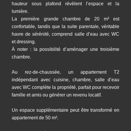
hauteur sous plafond révèlent l’espace et la
lumière.
La première grande chambre de 20 m² est
confortable, tandis que la suite parentale, véritable
havre de sérénité, comprend salle d’eau avec WC
et dressing.
À noter : la possibilité d’aménager une troisième
chambre.
Au rez-de-chaussée, un appartement T2
indépendant avec cuisine, chambre, salle d’eau
avec WC complète la propriété, parfait pour recevoir
famille et amis ou générer un revenu locatif.
Un espace supplémentaire peut être transformé en
appartement de 50 m².