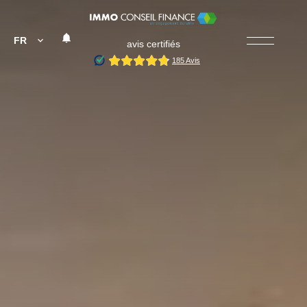
FR
avis certifiés