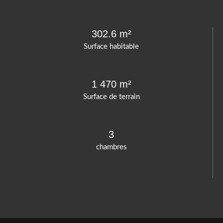
302.6 m²
Surface habitable
1 470 m²
Surface de terrain
3
chambres