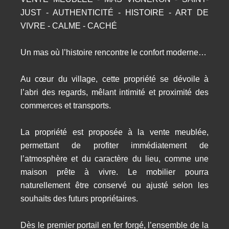
JUST - AUTHENTICITÉ - HISTOIRE - ART DE
VIVRE - CALME - CACHÉ
Un mas où l’histoire rencontre le confort moderne…
Au cœur du village, cette propriété se dévoile à
l’abri des regards, mêlant intimité et proximité des
commerces et transports.
La propriété est proposée à la vente meublée,
permettant de profiter immédiatement de
l’atmosphère et du caractère du lieu, comme une
maison prête à vivre. Le mobilier pourra
naturellement être conservé ou ajusté selon les
souhaits des futurs propriétaires.
Dès le premier portail en fer forgé, l’ensemble de la